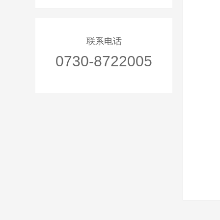
联系电话
0730-8722005