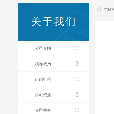
网站
关于我们
公司介绍
领导成员
组织机构
公司资质
公司荣誉