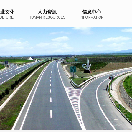
企业文化
人力资源
信息中心
ULTURE
HUMAN RESOURCES
INFORMATION