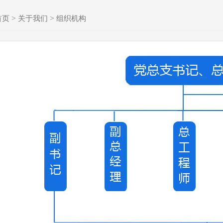
>
>
首页
关于我们
组织机构