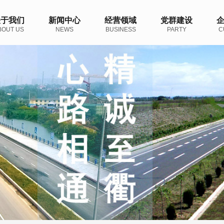
关于我们
新闻中心
经营领域
党群建设
BOUT US
NEWS
BUSINESS
PARTY
C