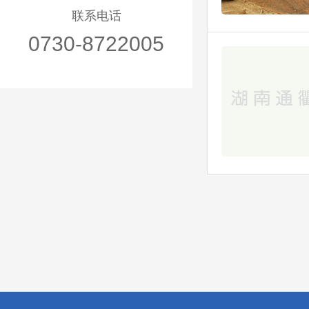
联系电话
0730-8722005