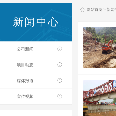
>
网站首页
新闻
新闻中心
公司新闻
项目动态
媒体报道
宣传视频