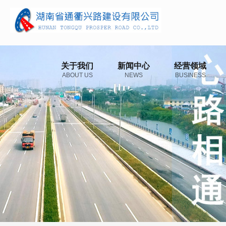
关于我们
新闻中心
经营领域
ABOUT US
NEWS
BUSINESS