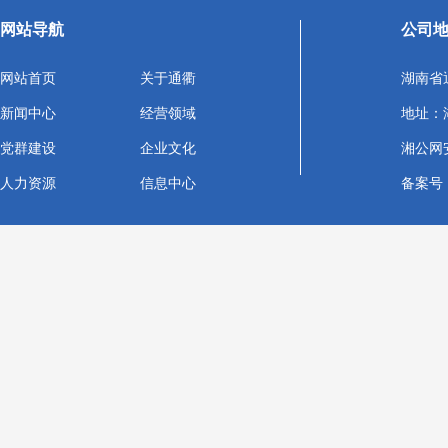
网站导航
公司
网站首页
关于通衢
湖南省
新闻中心
经营领域
地址：
党群建设
企业文化
湘公网安备
人力资源
信息中心
备案号