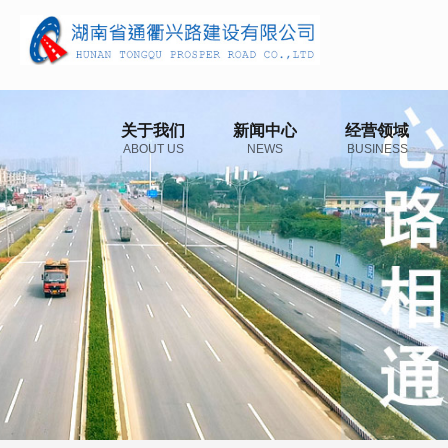
关于我们
新闻中心
经营领域
ABOUT US
NEWS
BUSINESS