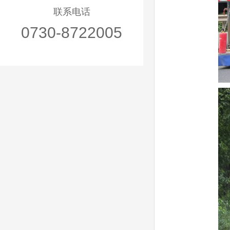
联系电话
0730-8722005