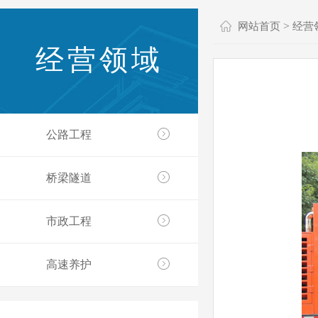
>
网站首页
经营
经营领域
公路工程
桥梁隧道
市政工程
高速养护