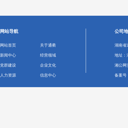
网站导航
公司
网站首页
关于通衢
湖南省
新闻中心
经营领域
地址：
党群建设
企业文化
湘公网安备
人力资源
信息中心
备案号