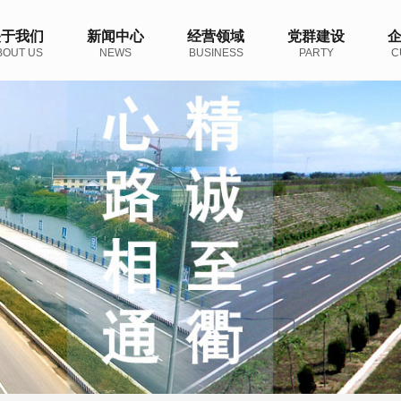
关于我们
新闻中心
经营领域
党群建设
BOUT US
NEWS
BUSINESS
PARTY
C