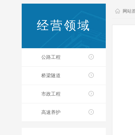
网站
经营领域
公路工程
桥梁隧道
市政工程
高速养护