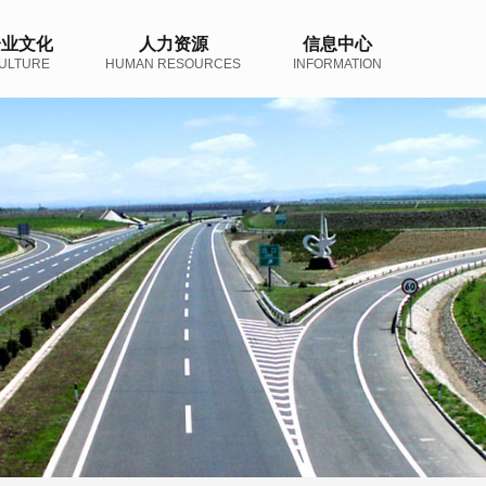
企业文化
人力资源
信息中心
ULTURE
HUMAN RESOURCES
INFORMATION