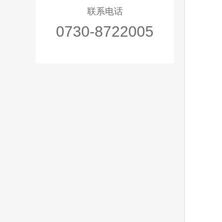
联系电话
0730-8722005