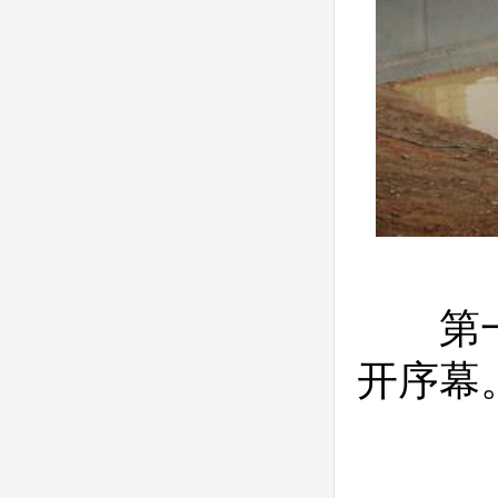
第一片
开序幕