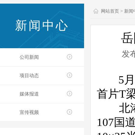
>
网站首页
新闻
新闻中心
岳
发布
公司新闻
项目动态
5月2
首片T
媒体报道
北港大
宣传视频
107