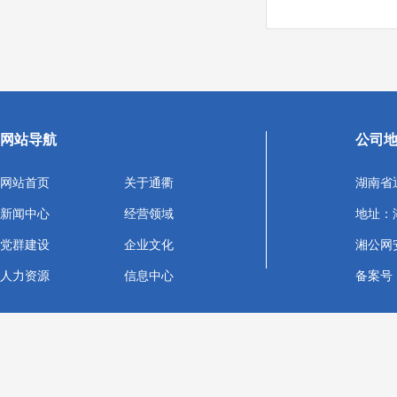
网站导航
公司
网站首页
关于通衢
湖南省
新闻中心
经营领域
地址：
党群建设
企业文化
湘公网安备
人力资源
信息中心
备案号