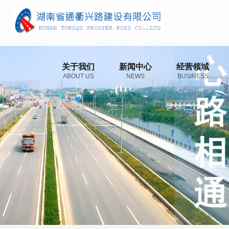
关于我们
新闻中心
经营领域
ABOUT US
NEWS
BUSINESS