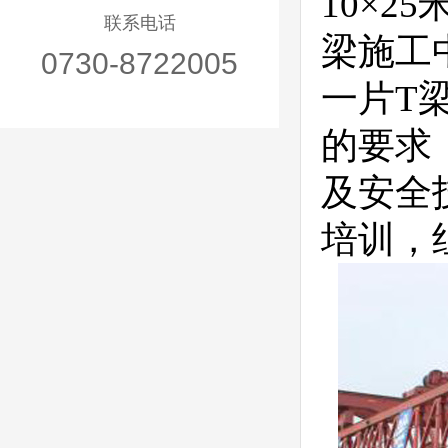
10×2
联系电话
梁施工
0730-8722005
一片T
的要求
及安全
培训，