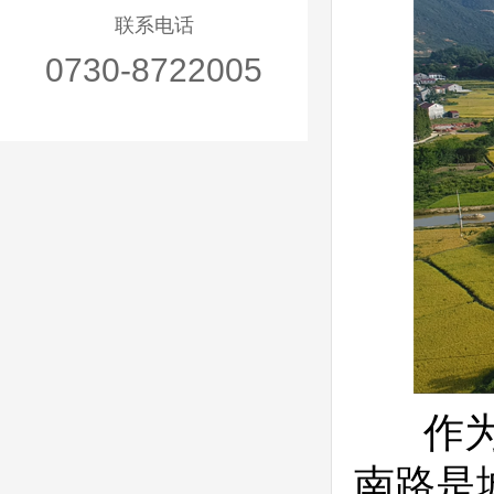
联系电话
0730-8722005
作为我
南路是