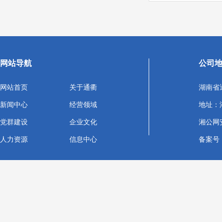
网站导航
公司
网站首页
关于通衢
湖南省
新闻中心
经营领域
地址：
党群建设
企业文化
湘公网安备
人力资源
信息中心
备案号