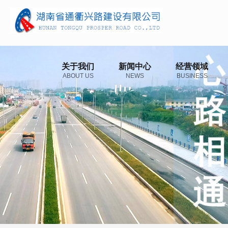
关于我们
新闻中心
经营领域
ABOUT US
NEWS
BUSINESS