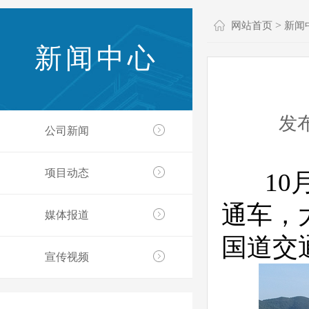
>
网站首页
新闻
新闻中心
发布
公司新闻
项目动态
10月
通车，
媒体报道
国道交
宣传视频