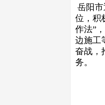
岳阳市
位，积
作法”
边施工
奋战，
务。