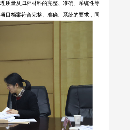
整理质量及归档材料的完整、准确、系统性等
该项目档案符合完整、准确、系统的要求，同