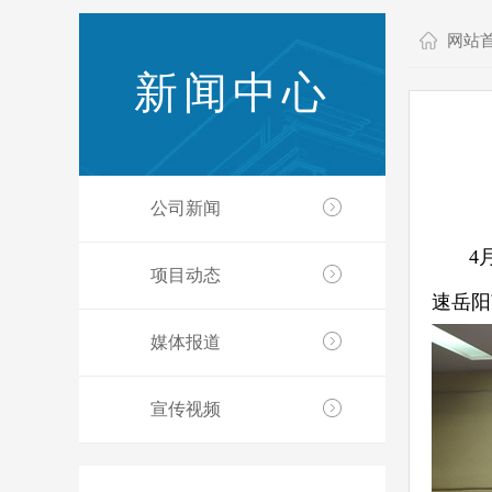
网站
新闻中心
公司新闻
4月
项目动态
速岳阳
媒体报道
宣传视频