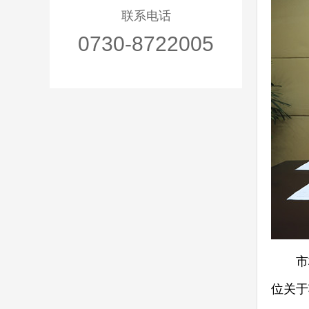
联系电话
0730-8722005
市档
位关于