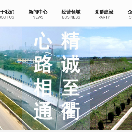
关于我们
新闻中心
经营领域
党群建设
BOUT US
NEWS
BUSINESS
PARTY
C