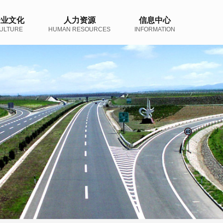
企业文化
人力资源
信息中心
ULTURE
HUMAN RESOURCES
INFORMATION