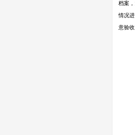
档案，
情况进
意验收