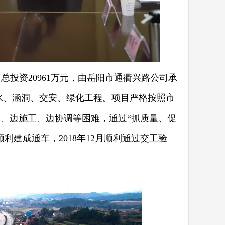
投资20961万元，由岳阳市通衢兴路公司承
排水、涵洞、交安、绿化工程。项目严格按照市
、边施工、边协调等困难，通过“抓质量、促
利建成通车，2018年12月顺利通过交工验