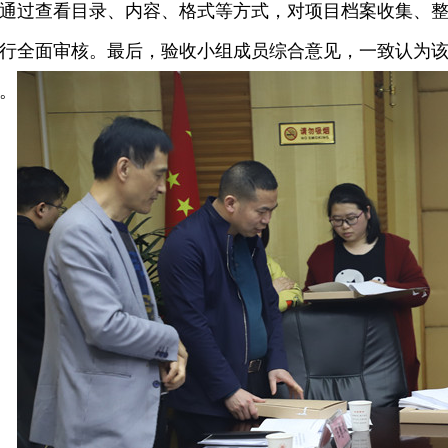
通过查看目录、内容、格式等方式，对项目档案收集、
行全面审核。最后，验收小组成员综合意见，一致认为
。