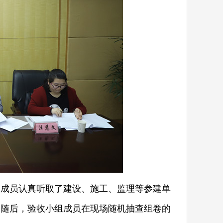
成员认真听取了建设、施工、监理等参建单
。随后，验收小组成员在现场随机抽查组卷的